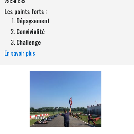
vacances.
Les points forts :
Dépaysement
Convivialité
Challenge
En savoir plus