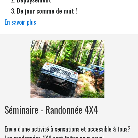
De jour comme de nuit !
En savoir plus
Séminaire - Randonnée 4X4
Envie d'une activité à sensations et accessible à tous?
Les randonnées 4X4 sont faites pour vous!