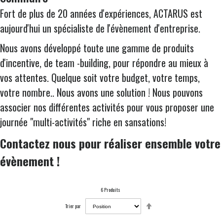
Fort de plus de 20 années d'expériences, ACTARUS est
aujourd'hui un spécialiste de l'évènement d'entreprise.
Nous avons développé toute une gamme de produits
d'incentive, de team -building, pour répondre au mieux à
vos attentes. Quelque soit votre budget, votre temps,
votre nombre.. Nous avons une solution ! Nous pouvons
associer nos différentes activités pour vous proposer une
journée "multi-activités" riche en sansations!
Contactez nous pour réaliser ensemble votre
évènement !
6
Produits
Par
Trier par
ordre
décroissant