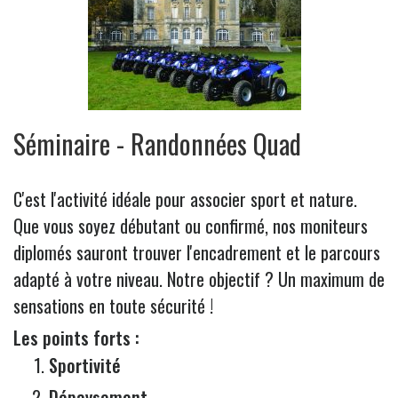
Séminaire - Randonnées Quad
C'est l'activité idéale pour associer sport et nature.
Que vous soyez débutant ou confirmé, nos moniteurs
diplomés sauront trouver l'encadrement et le parcours
adapté à votre niveau. Notre objectif ? Un maximum de
sensations en toute sécurité !
Les points forts :
Sportivité
Dépaysement