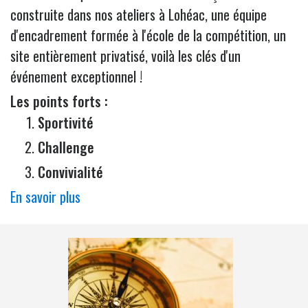
construite dans nos ateliers à Lohéac, une équipe
d'encadrement formée à l'école de la compétition, un
site entièrement privatisé, voilà les clés d'un
événement exceptionnel !
Les points forts :
Sportivité
Challenge
Convivialité
En savoir plus