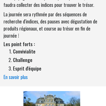
faudra collecter des indices pour trouver le trésor.
La journée sera rythmée par des séquences de
recherche d'indices, des pauses avec dégustation de
produits régionaux, et course au trésor en fin de
journée !
Les point forts :
Convivialite
Challenge
Esprit d'équipe
En savoir plus