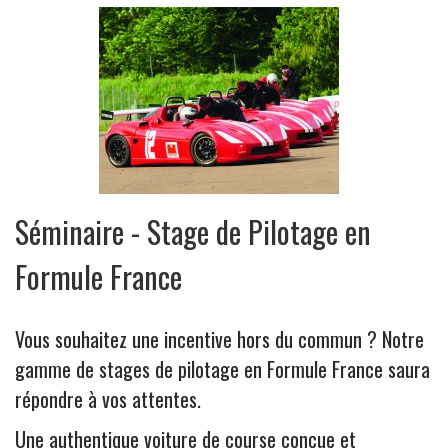
Séminaire - Stage de Pilotage en
Formule France
Vous souhaitez une incentive hors du commun ? Notre
gamme de stages de pilotage en Formule France saura
répondre à vos attentes.
Une authentique voiture de course conçue et