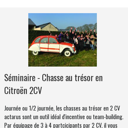
Séminaire - Chasse au trésor en
Citroën 2CV
Journée ou 1/2 journée, les chasses au trésor en 2 CV
actarus sont un outil idéal d'incentive ou team-building.
Par équipage de 3 à 4 partcicipants par 2 CV, il vous