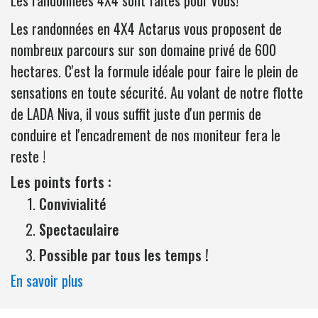
Les randonnées en 4X4 Actarus vous proposent de
nombreux parcours sur son domaine privé de 600
hectares. C'est la formule idéale pour faire le plein de
sensations en toute sécurité. Au volant de notre flotte
de LADA Niva, il vous suffit juste d'un permis de
conduire et l'encadrement de nos moniteur fera le
reste !
Les points forts :
Convivialité
Spectaculaire
Possible par tous les temps !
En savoir plus