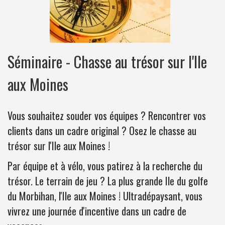
Séminaire - Chasse au trésor sur l'Ile
aux Moines
Vous souhaitez souder vos équipes ? Rencontrer vos
clients dans un cadre original ? Osez le chasse au
trésor sur l'Ile aux Moines !
Par équipe et à vélo, vous patirez à la recherche du
trésor. Le terrain de jeu ? La plus grande Ile du golfe
du Morbihan, l'Ile aux Moines ! Ultradépaysant, vous
vivrez une journée d'incentive dans un cadre de