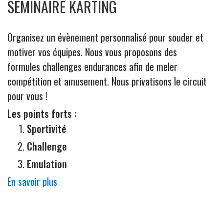
SEMINAIRE KARTING
Organisez un évènement personnalisé pour souder et
motiver vos équipes. Nous vous proposons des
formules challenges endurances afin de meler
compétition et amusement. Nous privatisons le circuit
pour vous !
Les points forts :
Sportivité
Challenge
Emulation
En savoir plus