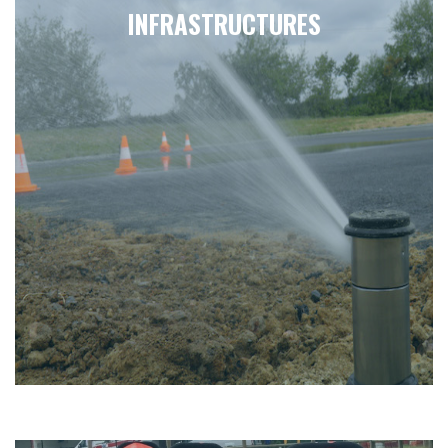
INFRASTRUCTURES