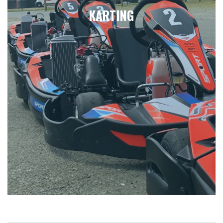
KARTING