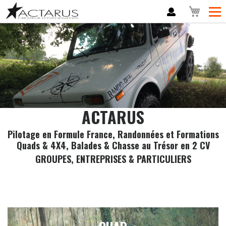
Mon panier
ACTARUS
Pilotage en Formule France, Randonnées et Formations
Quads & 4X4, Balades & Chasse au Trésor en 2 CV
GROUPES, ENTREPRISES & PARTICULIERS