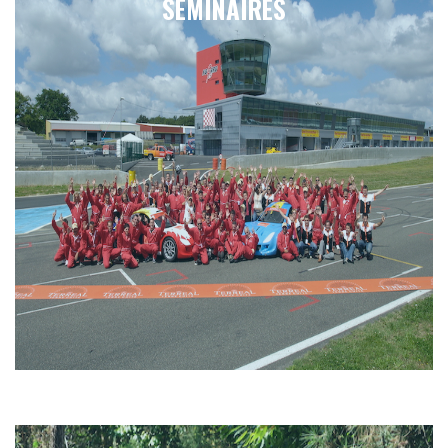
SÉMINAIRES