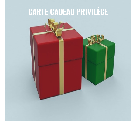
CARTE CADEAU PRIVILÈGE